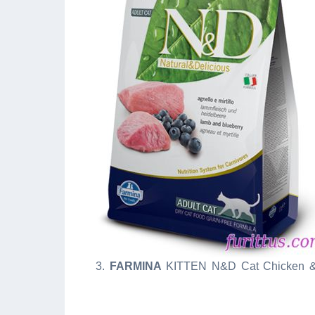
3.
FARMINA
KITTEN N&D Cat Chicken &