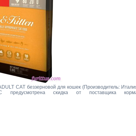
LT CAT беззерновой для кошек (Производитель: Итали
 предусмотрена скидка от поставщика корм