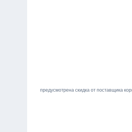
предусмотрена скидка от поставщика ко