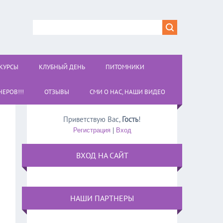
КУРСЫ
КЛУБНЫЙ ДЕНЬ
ПИТОМНИКИ
ЕРОВ!!!
ОТЗЫВЫ
СМИ О НАС, НАШИ ВИДЕО
Приветствую Вас
,
Гость
!
Регистрация
|
Вход
ВХОД НА САЙТ
НАШИ ПАРТНЕРЫ