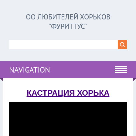
ОО ЛЮБИТЕЛЕЙ ХОРЬКОВ
"ФУРИТТУС"
NAVIGATION
КАСТРАЦИЯ ХОРЬКА