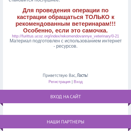
Для проведения операции по
кастрации обращаться ТОЛЬКО к
рекомендованным ветеринарам!!!
Особенно, если это самочка.
http://furittus.ucoz.org/index/rekomendovannye_veterinary/0-21
Материал подготовлен с использованием интернет
- ресурсов.
Приветствую Вас
,
Гость
!
Регистрация
|
Вход
ВХОД НА САЙТ
НАШИ ПАРТНЕРЫ