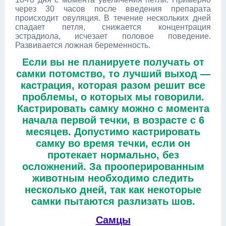
через 30 часов после введения препарата
происходит овуляция. В течение нескольких дней
спадает петля, снижается концентрация
эстрадиола, исчезает половое поведение.
Развивается ложная беременность.
Если вы не планируете получать от
самки потомство, то лучший выход —
кастрация, которая разом решит все
проблемы, о которых мы говорили.
Кастрировать самку можно с момента
начала первой течки, в возрасте с 6
месяцев. Допустимо кастрировать
самку во время течки, если он
протекает нормально, без
осложнений. За прооперированным
животным необходимо следить
несколько дней, так как некоторые
самки пытаются разлизать шов.
Самцы