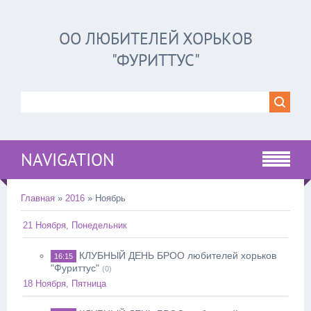
ОО ЛЮБИТЕЛЕЙ ХОРЬКОВ
"ФУРИТТУС"
NAVIGATION
Главная
»
2016
»
Ноябрь
21 Ноября, Понедельник
КЛУБНЫЙ ДЕНЬ БРОО любителей хорьков
16:15
"Фуриттус"
(0)
18 Ноября, Пятница