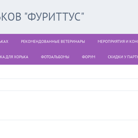
КОВ "ФУРИТТУС"
ЬКАХ
РЕКОМЕНДОВАННЫЕ ВЕТЕРИНАРЫ
МЕРОПРИЯТИЯ И КОН
КА ДЛЯ ХОРЬКА
ФОТОАЛЬБОМЫ
ФОРУМ
СКИДКИ У ПАРТН