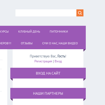
КУРСЫ
КЛУБНЫЙ ДЕНЬ
ПИТОМНИКИ
ЕРОВ!!!
ОТЗЫВЫ
СМИ О НАС, НАШИ ВИДЕО
Приветствую Вас
,
Гость
!
Регистрация
|
Вход
ВХОД НА САЙТ
НАШИ ПАРТНЕРЫ