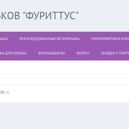
КОВ "ФУРИТТУС"
ЬКАХ
РЕКОМЕНДОВАННЫЕ ВЕТЕРИНАРЫ
МЕРОПРИЯТИЯ И КОН
КА ДЛЯ ХОРЬКА
ФОТОАЛЬБОМЫ
ФОРУМ
СКИДКИ У ПАРТН
СИ
(0)