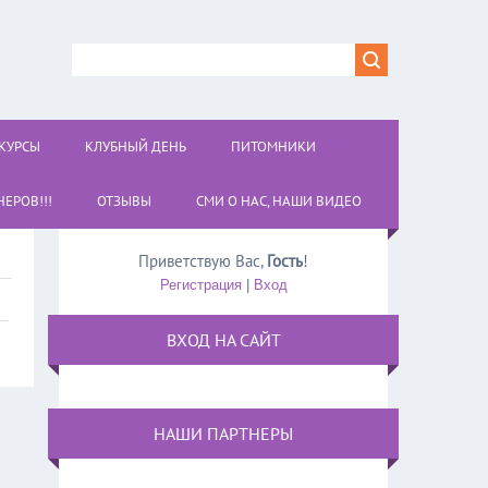
КУРСЫ
КЛУБНЫЙ ДЕНЬ
ПИТОМНИКИ
ЕРОВ!!!
ОТЗЫВЫ
СМИ О НАС, НАШИ ВИДЕО
Приветствую Вас
,
Гость
!
Регистрация
|
Вход
ВХОД НА САЙТ
НАШИ ПАРТНЕРЫ