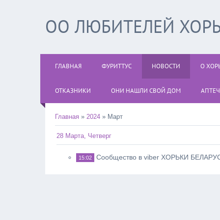
ОО ЛЮБИТЕЛЕЙ ХОРЬ
ГЛАВНАЯ
ФУРИТТУС
НОВОСТИ
О ХОР
ОТКАЗНИКИ
ОНИ НАШЛИ СВОЙ ДОМ
АПТЕЧ
Главная
»
2024
»
Март
28 Марта, Четверг
Сообщество в viber ХОРЬКИ БЕЛАРУ
15:02