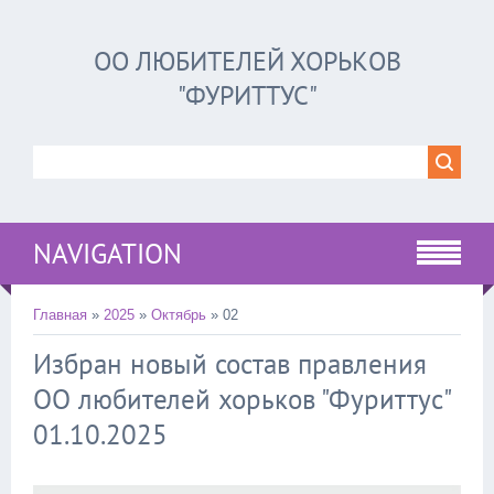
ОО ЛЮБИТЕЛЕЙ ХОРЬКОВ
"ФУРИТТУС"
NAVIGATION
Главная
»
2025
»
Октябрь
»
02
Избран новый состав правления
ОО любителей хорьков "Фуриттус"
01.10.2025