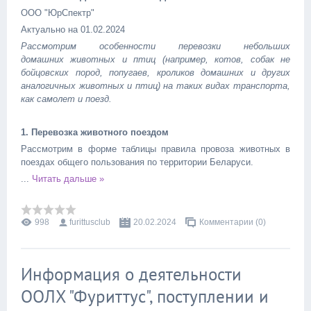
ООО "ЮрСпектр"
Актуально на 01.02.2024
Рассмотрим особенности перевозки небольших
домашних животных и птиц (например, котов, собак не
бойцовских пород, попугаев, кроликов домашних и других
аналогичных животных и птиц) на таких видах транспорта,
как самолет и поезд.
1. Перевозка животного поездом
Рассмотрим в форме таблицы правила провоза животных в
поездах общего пользования по территории Беларуси.
...
Читать дальше »
998
furittusclub
20.02.2024
Комментарии (0)
Информация о деятельности
ООЛХ "Фуриттус", поступлении и