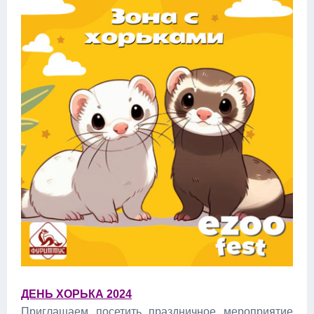
ДЕНЬ ХОРЬКА 2024
Приглашаем посетить праздничное мероприятие