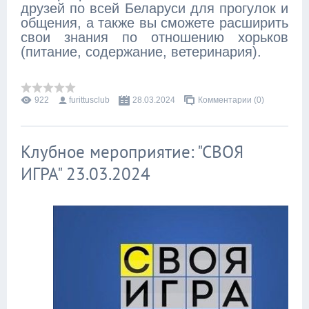
друзей по всей Беларуси для прогулок и
общения, а также вы сможете расширить
свои знания по отношению хорьков
(питание, содержание, ветеринария).
922
furittusclub
28.03.2024
Комментарии (0)
Клубное мероприятие: "СВОЯ
ИГРА" 23.03.2024