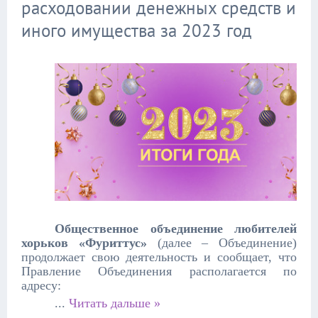
расходовании денежных средств и
иного имущества за 2023 год
Общественное объединение любителей
хорьков «Фуриттус»
(далее – Объединение)
продолжает свою деятельность и сообщает, что
Правление Объединения располагается по
адресу:
...
Читать дальше »