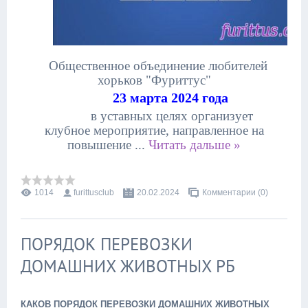
Общественное объединение любителей
хорьков "Фуриттус"
23 марта 2024 года
в уставных целях организует
клубное мероприятие, направленное на
повышение
...
Читать дальше »
1014
furittusclub
20.02.2024
Комментарии (0)
ПОРЯДОК ПЕРЕВОЗКИ
ДОМАШНИХ ЖИВОТНЫХ РБ
КАКОВ ПОРЯДОК ПЕРЕВОЗКИ ДОМАШНИХ ЖИВОТНЫХ