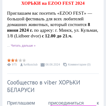
ХОРЬКИ на EZOO FEST 2024
Приглашаем вас посетить «EZOO FEST» —
большой фестиваль для всех любителей
домашних животных, который состоится
8
июня 2024 г.
по адресу: г. Минск, ул. Кульман,
1/8 (Lidbeer dvor)
с 12.00 до 21.ч.
...
Читать дальше »
975
furittusclub
06.06.2024
Комментарии (0)
Сообщество в viber ХОРЬКИ
БЕЛАРУСИ
Приглашаем присоединиться к