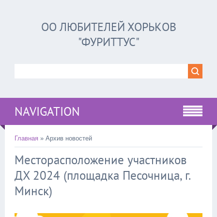
ОО ЛЮБИТЕЛЕЙ ХОРЬКОВ
"ФУРИТТУС"
NAVIGATION
Главная
»
Архив новостей
Месторасположение участников
ДХ 2024 (площадка Песочница, г.
Минск)