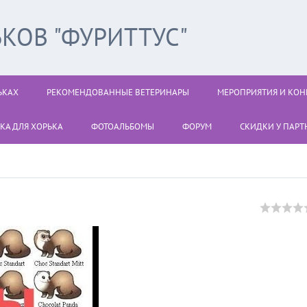
КОВ "ФУРИТТУС"
ЬКАХ
РЕКОМЕНДОВАННЫЕ ВЕТЕРИНАРЫ
МЕРОПРИЯТИЯ И КОН
КА ДЛЯ ХОРЬКА
ФОТОАЛЬБОМЫ
ФОРУМ
СКИДКИ У ПАРТН