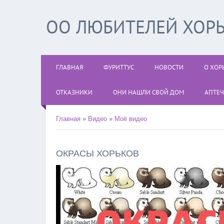
ОО ЛЮБИТЕЛЕЙ ХОРЬ
ГЛАВНАЯ
ФУРИТТУС
НОВОСТИ
О ХОР
ОТКАЗНИКИ
ОНИ НАШЛИ СВОЙ ДОМ
АПТЕЧ
Главная
»
Видео
»
Моё видео
ОКРАСЫ ХОРЬКОВ