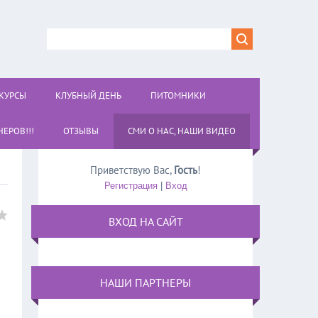
КУРСЫ
КЛУБНЫЙ ДЕНЬ
ПИТОМНИКИ
ЕРОВ!!!
ОТЗЫВЫ
СМИ О НАС, НАШИ ВИДЕО
Приветствую Вас
,
Гость
!
Регистрация
|
Вход
ВХОД НА САЙТ
НАШИ ПАРТНЕРЫ